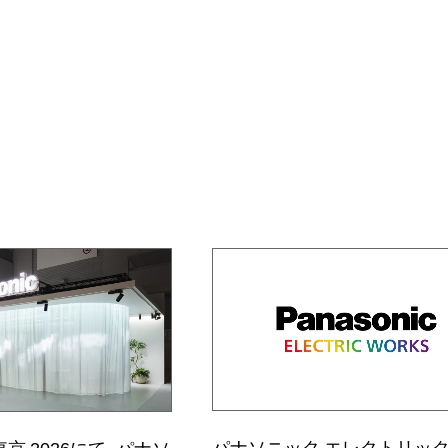
パナソニック エレクトリッ