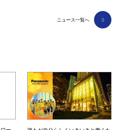
ニュース一覧へ
クワー