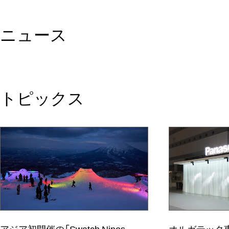
ニュース
トピックス