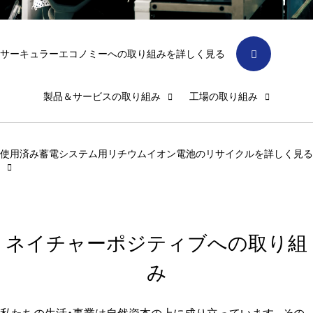
サーキュラーエコノミーへの取り組みを詳しく見る
製品＆サービスの取り組み
工場の取り組み
使用済み蓄電システム用リチウムイオン電池のリサイクルを詳しく見る
ネイチャーポジティブへの取り組
み