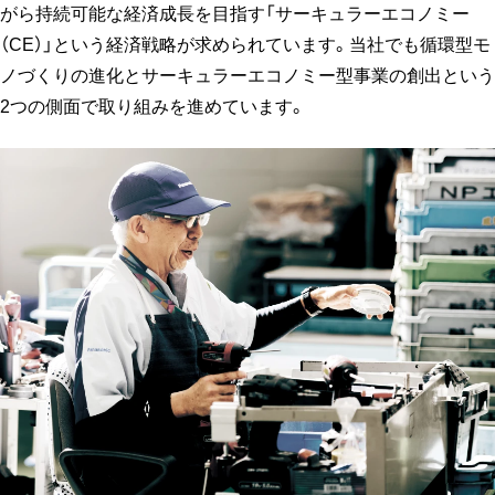
がら持続可能な経済成長を目指す「サーキュラーエコノミー
（CE）」という経済戦略が求められています。当社でも循環型モ
ノづくりの進化とサーキュラーエコノミー型事業の創出という
2つの側面で取り組みを進めています。