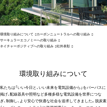
環境取り組みについて
カーボンニュートラルへの取り組み
サーキュラーエコノミーへの取り組み
ネイチャーポジティブへの取り組み
社外表彰
環境取り組みについて
私たちは「いい今日と、いい未来を電気設備から」をパーパスに
掲げ、配線器具や照明など多種多様な電気設備を世界につな
ぎ、制御し、より安心で快適な社会を追求してきました。脱炭素