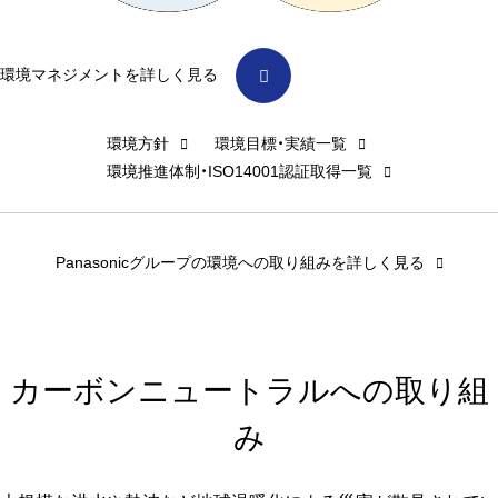
環境マネジメントを詳しく見る
環境方針
環境目標・実績一覧
環境推進体制・ISO14001認証取得一覧
Panasonicグループの環境への取り組みを詳しく見る
カーボンニュートラルへの取り組
み