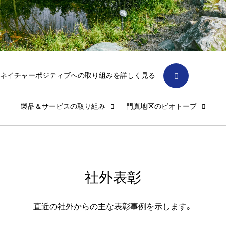
ネイチャーポジティブへの取り組みを詳しく見る
製品＆サービスの取り組み
門真地区のビオトープ
社外表彰
直近の社外からの主な表彰事例を示します。