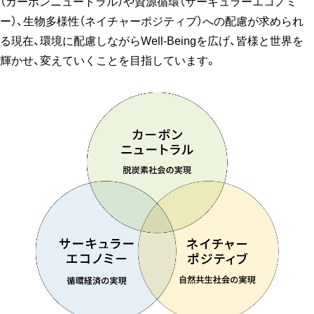
（カーボンニュートラル）や資源循環（サーキュラーエコノミ
ー）、生物多様性（ネイチャーポジティブ）への配慮が求められ
る現在、環境に配慮しながらWell-Beingを広げ、皆様と世界を
輝かせ、変えていくことを目指しています。