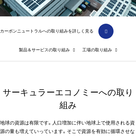
カーボンニュートラルへの取り組みを詳しく見る
製品＆サービスの取り組み
工場の取り組み
サーキュラーエコノミーへの取り
組み
地球の資源は有限です。人口増加に伴い地球上で使用される資
源の量も増えていっています。そこで資源を有効に循環させな