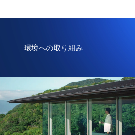
環境への取り組み