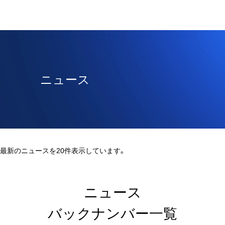
ニュース
最新のニュースを20件表示しています。
ニュース
バックナンバー一覧