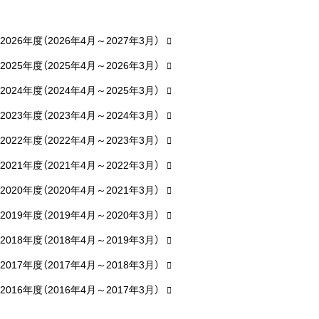
2026年度（2026年4月～2027年3月）
2025年度（2025年4月～2026年3月）
2024年度（2024年4月～2025年3月）
2023年度（2023年4月～2024年3月）
2022年度（2022年4月～2023年3月）
2021年度（2021年4月～2022年3月）
2020年度（2020年4月～2021年3月）
2019年度（2019年4月～2020年3月）
2018年度（2018年4月～2019年3月）
2017年度（2017年4月～2018年3月）
2016年度（2016年4月～2017年3月）