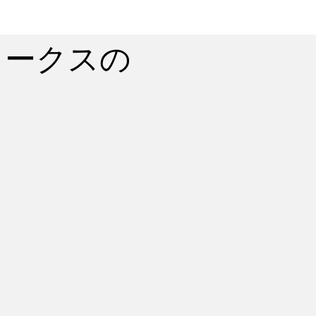
ワークスの