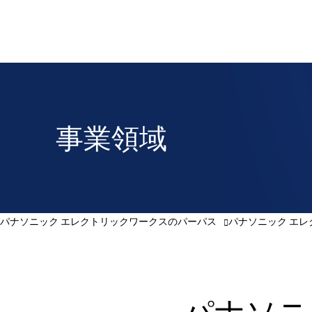
事業領域
パナソニック エレクトリックワークスのパーパス
パナソニック エ
パナソニ